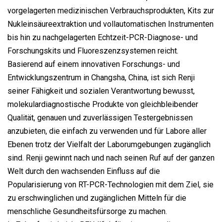
vorgelagerten medizinischen Verbrauchsprodukten, Kits zur
Nukleinsäureextraktion und vollautomatischen Instrumenten
bis hin zu nachgelagerten Echtzeit-PCR-Diagnose- und
Forschungskits und Fluoreszenzsystemen reicht.
Basierend auf einem innovativen Forschungs- und
Entwicklungszentrum in Changsha, China, ist sich Renji
seiner Fähigkeit und sozialen Verantwortung bewusst,
molekulardiagnostische Produkte von gleichbleibender
Qualität, genauen und zuverlässigen Testergebnissen
anzubieten, die einfach zu verwenden und für Labore aller
Ebenen trotz der Vielfalt der Laborumgebungen zugänglich
sind. Renji gewinnt nach und nach seinen Ruf auf der ganzen
Welt durch den wachsenden Einfluss auf die
Popularisierung von RT-PCR-Technologien mit dem Ziel, sie
zu erschwinglichen und zugänglichen Mitteln für die
menschliche Gesundheitsfürsorge zu machen.