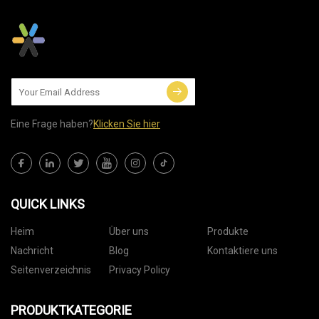
Eine Frage haben?
Klicken Sie hier
QUICK LINKS
Heim
Über uns
Produkte
Nachricht
Blog
Kontaktiere uns
Seitenverzeichnis
Privacy Policy
PRODUKTKATEGORIE