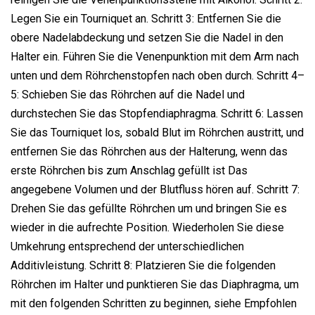
Legen Sie ein Tourniquet an. Schritt 3: Entfernen Sie die
obere Nadelabdeckung und setzen Sie die Nadel in den
Halter ein. Führen Sie die Venenpunktion mit dem Arm nach
unten und dem Röhrchenstopfen nach oben durch. Schritt 4–
5: Schieben Sie das Röhrchen auf die Nadel und
durchstechen Sie das Stopfendiaphragma. Schritt 6: Lassen
Sie das Tourniquet los, sobald Blut im Röhrchen austritt, und
entfernen Sie das Röhrchen aus der Halterung, wenn das
erste Röhrchen bis zum Anschlag gefüllt ist Das
angegebene Volumen und der Blutfluss hören auf. Schritt 7:
Drehen Sie das gefüllte Röhrchen um und bringen Sie es
wieder in die aufrechte Position. Wiederholen Sie diese
Umkehrung entsprechend der unterschiedlichen
Additivleistung. Schritt 8: Platzieren Sie die folgenden
Röhrchen im Halter und punktieren Sie das Diaphragma, um
mit den folgenden Schritten zu beginnen, siehe Empfohlen