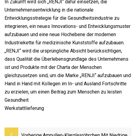
In Zukunft wird sich „RENJI“ dafür einsetzen, die
Unternehmensentwicklung in die nationale
Entwicklungsstrategie für die Gesundheitsindustrie zu
integrieren, ein neues Innovations- und Entwicklungsmuster
aufzubauen und eine neue Hochebene der modernen
Industriekette für medizinische Kunststoffe aufzubauen.
„RENJI“ wird die ursprüngliche Absicht berücksichtigen,
dass Qualität die Überlebensgrundlage des Unternehmens
ist und Produkte mit der Charta der Menschen
gleichzusetzen sind, um die Marke „RENJI“ aufzubauen und
Hand in Hand mit Kollegen im In- und Ausland Fortschritte
zu erzielen, um einen Beitrag zum Menschen zu leisten
Gesundheit.
Werkstattlieferung
Vorherige:
Ampullen-Klarglasröhrchen Mit Niedrigem