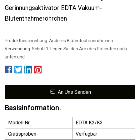
Gerinnungsaktivator EDTA Vakuum-
Blutentnahmeröhrchen
Produktbeschreibung: Anderes Blutentnahmeröhrchen.
Verwendung: Schritt 1: Legen Sie den Arm des Patienten nach
unten und
An Uns Senden
Basisinformation.
Modell Nr.
EDTA K2/K3
Gratisproben
Verfügbar