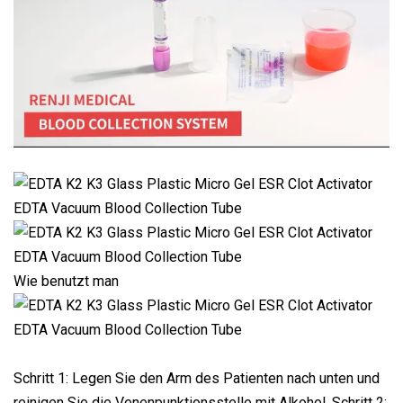
Wie benutzt man
Schritt 1: Legen Sie den Arm des Patienten nach unten und
reinigen Sie die Venenpunktionsstelle mit Alkohol. Schritt 2: