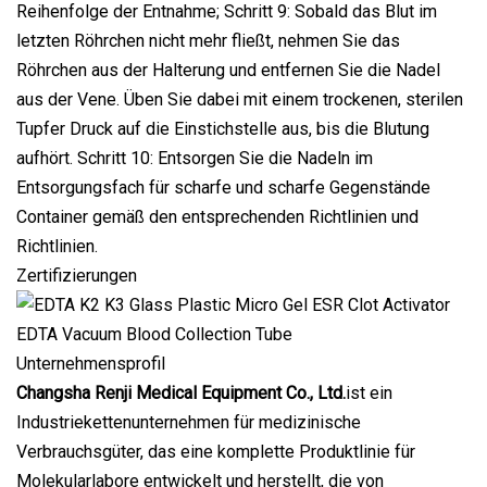
Reihenfolge der Entnahme; Schritt 9: Sobald das Blut im
letzten Röhrchen nicht mehr fließt, nehmen Sie das
Röhrchen aus der Halterung und entfernen Sie die Nadel
aus der Vene. Üben Sie dabei mit einem trockenen, sterilen
Tupfer Druck auf die Einstichstelle aus, bis die Blutung
aufhört. Schritt 10: Entsorgen Sie die Nadeln im
Entsorgungsfach für scharfe und scharfe Gegenstände
Container gemäß den entsprechenden Richtlinien und
Richtlinien.
Zertifizierungen
Unternehmensprofil
Changsha Renji Medical Equipment Co., Ltd.
ist ein
Industriekettenunternehmen für medizinische
Verbrauchsgüter, das eine komplette Produktlinie für
Molekularlabore entwickelt und herstellt, die von