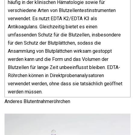
häufig in der klinischen Hämatologie sowie für
verschiedene Arten von Blutzellentestinstrumenten
verwendet. Es nutzt EDTA K2/EDTA K3 als
Antikoagulans. Gleichzeitig bietet es einen
umfassenden Schutz für die Blutzellen, insbesondere
für den Schutz der Blutplättchen, sodass die
Ansammlung von Blutplättchen wirksam gestoppt
werden kann und die Form und das Volumen der
Blutzellen für lange Zeit unbeeinflusst bleiben. EDTA-
Röhrchen können in Direktprobenanalysatoren
verwendet werden, ohne dass sie tatsächlich geöffnet
werden müssen.
Anderes Blutentnahmeröhrchen