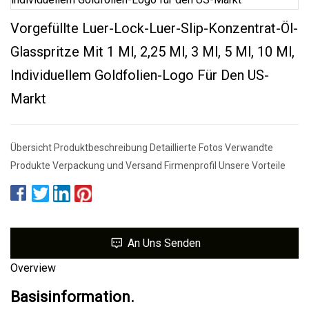
Vorgefüllte Luer-Lock-Luer-Slip-Konzentrat-Öl-
Glasspritze Mit 1 Ml, 2,25 Ml, 3 Ml, 5 Ml, 10 Ml,
Individuellem Goldfolien-Logo Für Den US-
Markt
Übersicht Produktbeschreibung Detaillierte Fotos Verwandte
Produkte Verpackung und Versand Firmenprofil Unsere Vorteile
An Uns Senden
Overview
Basisinformation.