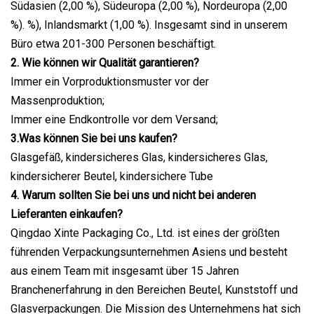
Südasien (2,00 %), Südeuropa (2,00 %), Nordeuropa (2,00
%). %), Inlandsmarkt (1,00 %). Insgesamt sind in unserem
Büro etwa 201-300 Personen beschäftigt.
2. Wie können wir Qualität garantieren?
Immer ein Vorproduktionsmuster vor der
Massenproduktion;
Immer eine Endkontrolle vor dem Versand;
3.Was können Sie bei uns kaufen?
Glasgefäß, kindersicheres Glas, kindersicheres Glas,
kindersicherer Beutel, kindersichere Tube
4. Warum sollten Sie bei uns und nicht bei anderen
Lieferanten einkaufen?
Qingdao Xinte Packaging Co., Ltd. ist eines der größten
führenden Verpackungsunternehmen Asiens und besteht
aus einem Team mit insgesamt über 15 Jahren
Branchenerfahrung in den Bereichen Beutel, Kunststoff und
Glasverpackungen. Die Mission des Unternehmens hat sich