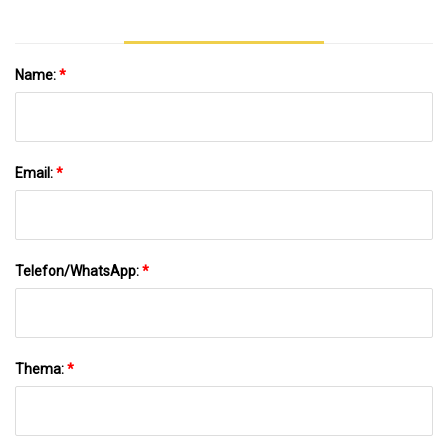
Name:
*
Email:
*
Telefon/WhatsApp:
*
Thema:
*