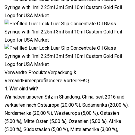
Verwandte ProdukteVerpackung &
VersandFirmenprofilUnsere VorteileFAQ
1. Wer sind wir?
Wir haben unseren Sitz in Shandong, China, seit 2016 und
verkaufen nach Osteuropa (20,00 %), Südamerika (20,00 %),
Nordamerika (20,00 %), Westeuropa (5,00 %), Ostasien
(5,00 %), Mitte Osten (5,00 %), Ozeanien (5,00 %), Afrika
(5,00 %), Südostasien (5,00 %), Mittelamerika (3,00 %),