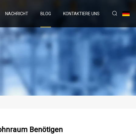
NACHRICHT
BLOG
KONTAKTIERE UNS
Wohnraum Benötigen