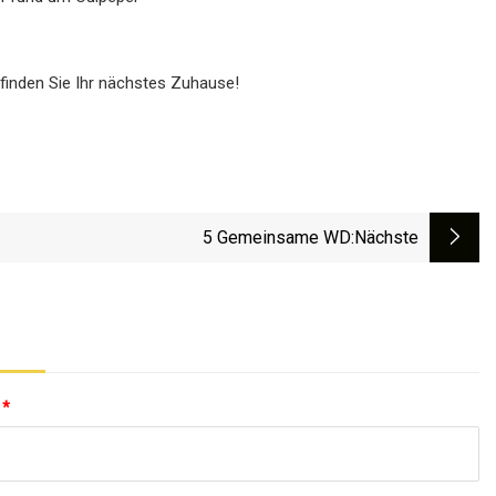
finden Sie Ihr nächstes Zuhause!
5 Gemeinsame WD
:nächste
:
*