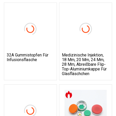
32A Gummistopfen Für
Medizinische Injektion,
Infusionsflasche
18 Mm, 20 Mm, 24 Mm,
28 Mm, Abreißbare Flip-
Top-Aluminiumkappe Für
Glasfläschchen