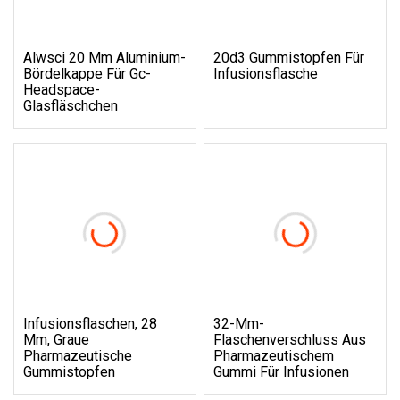
Alwsci 20 Mm Aluminium-
20d3 Gummistopfen Für
Bördelkappe Für Gc-
Infusionsflasche
Headspace-
Glasfläschchen
Infusionsflaschen, 28
32-Mm-
Mm, Graue
Flaschenverschluss Aus
Pharmazeutische
Pharmazeutischem
Gummistopfen
Gummi Für Infusionen