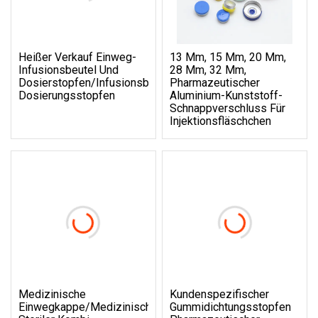
Heißer Verkauf Einweg-
13 Mm, 15 Mm, 20 Mm,
Infusionsbeutel Und
28 Mm, 32 Mm,
Dosierstopfen/Infusionsbeutel-
Pharmazeutischer
Dosierungsstopfen
Aluminium-Kunststoff-
Schnappverschluss Für
Injektionsfläschchen
Medizinische
Kundenspezifischer
Einwegkappe/medizinischer
Gummidichtungsstopfen