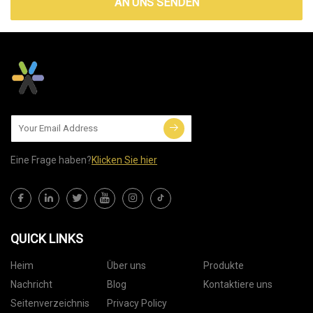
AN UNS SENDEN
Eine Frage haben?
Klicken Sie hier
QUICK LINKS
Heim
Über uns
Produkte
Nachricht
Blog
Kontaktiere uns
Seitenverzeichnis
Privacy Policy