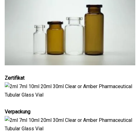
Zertifikat
Verpackung