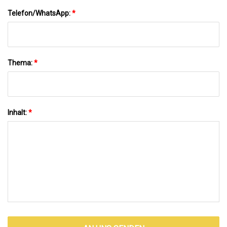
Telefon/WhatsApp:
*
Thema:
*
Inhalt:
*