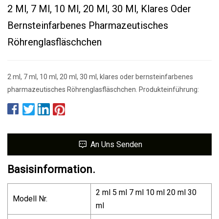
2 Ml, 7 Ml, 10 Ml, 20 Ml, 30 Ml, Klares Oder
Bernsteinfarbenes Pharmazeutisches
Röhrenglasfläschchen
2 ml, 7 ml, 10 ml, 20 ml, 30 ml, klares oder bernsteinfarbenes
pharmazeutisches Röhrenglasfläschchen. Produkteinführung:
An Uns Senden
Basisinformation.
2 ml 5 ml 7 ml 10 ml 20 ml 30
Modell Nr.
ml